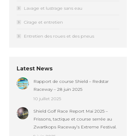
Lavage et lustrage sans eau
Cirage et entretien
Entretien des roues et des pneus
Latest News
Rapport de course Shield – Redstar
Raceway – 28 juin 2025
10 juillet 2025
Shield Golf Race Report Mai 2025 –
Frissons, tactique et course serrée au
Zwartkops Raceway’s Extreme Festival.