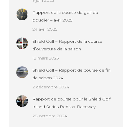
9 juin 2025
Rapport de la course de golf du
bouclier – avril 2025
24 avril 2025
Shield Golf – Rapport de la course
d’ouverture de la saison
12 mars 2025
Shield Golf – Rapport de course de fin
de saison 2024
2 décembre 2024
Rapport de course pour le Shield Golf
Inland Series Redstar Raceway
28 octobre 2024