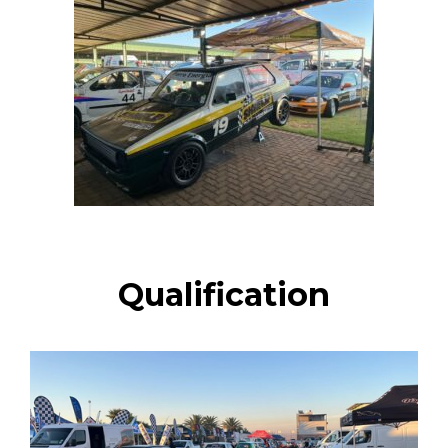
Qualification