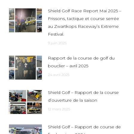
Shield Golf Race Report Mai 2025 –
Frissons, tactique et course serrée
au Zwartkops Raceway’s Extreme
Festival.
9 juin 2025
Rapport de la course de golf du
bouclier – avril 2025
24 avril 2025
Shield Golf – Rapport de la course
d’ouverture de la saison
12 mars 2025
Shield Golf – Rapport de course de