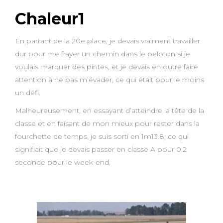
Chaleur1
En partant de la 20e place, je devais vraiment travailler
dur pour me frayer un chemin dans le peloton si je
voulais marquer des pintes, et je devais en outre faire
attention à ne pas m’évader, ce qui était pour le moins
un défi.
Malheureusement, en essayant d’atteindre la tête de la
classe et en faisant de mon mieux pour rester dans la
fourchette de temps, je suis sorti en 1m13.8, ce qui
signifiait que je devais passer en classe A pour 0,2
seconde pour le week-end.