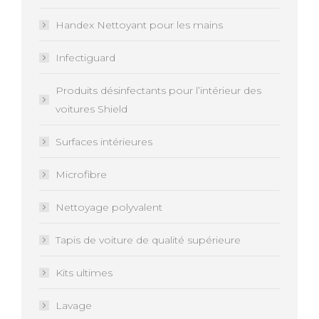
Handex Nettoyant pour les mains
Infectiguard
Produits désinfectants pour l’intérieur des
voitures Shield
Surfaces intérieures
Microfibre
Nettoyage polyvalent
Tapis de voiture de qualité supérieure
Kits ultimes
Lavage