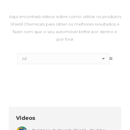
Aqui encontrará vídeos sobre como utilizar os produtos
Shield Chemicals para obter os melhores resultados e
fazer com que o seu automóvel brilhe por dentro e
por fora!
Videos