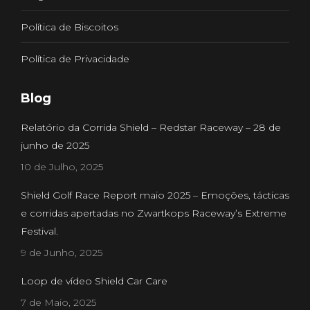
Política de Biscoitos
Política de Privacidade
Blog
Relatório da Corrida Shield – Redstar Raceway – 28 de
junho de 2025
10 de Julho, 2025
Shield Golf Race Report maio 2025 – Emoções, tácticas
e corridas apertadas no Zwartkops Raceway’s Extreme
Festival.
9 de Junho, 2025
Loop de vídeo Shield Car Care
7 de Maio, 2025