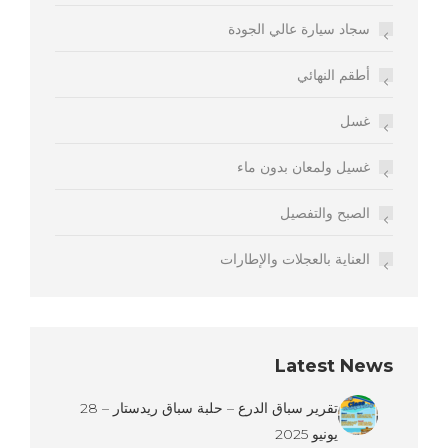
سجاد سيارة عالي الجودة
أطقم النهائي
غسل
غسيل ولمعان بدون ماء
الصبح والتفصيل
العناية بالعجلات والإطارات
Latest News
تقرير سباق الدرع – حلبة سباق ريدستار – 28
يونيو 2025