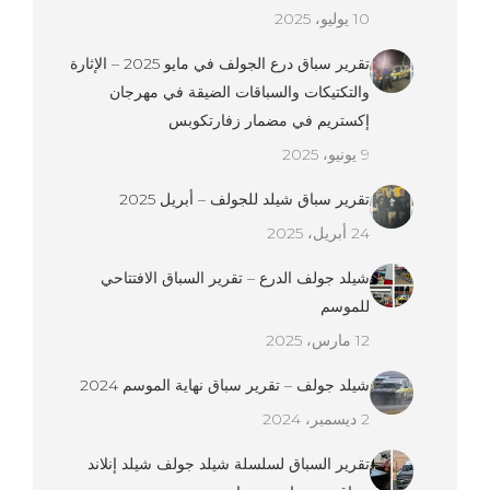
10 يوليو، 2025
تقرير سباق درع الجولف في مايو 2025 – الإثارة
والتكتيكات والسباقات الضيقة في مهرجان
إكستريم في مضمار زفارتكوبس
9 يونيو، 2025
تقرير سباق شيلد للجولف – أبريل 2025
24 أبريل، 2025
شيلد جولف الدرع – تقرير السباق الافتتاحي
للموسم
12 مارس، 2025
شيلد جولف – تقرير سباق نهاية الموسم 2024
2 ديسمبر، 2024
تقرير السباق لسلسلة شيلد جولف شيلد إنلاند