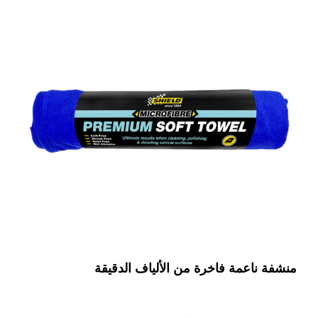
منشفة ناعمة فاخرة من الألياف الدقيقة