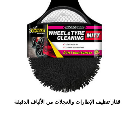
قفاز تنظيف الإطارات والعجلات من الألياف الدقيقة