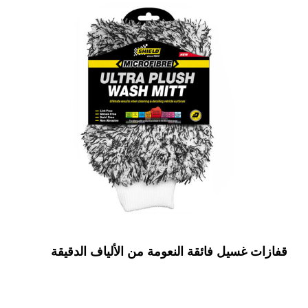
قفازات غسيل فائقة النعومة من الألياف الدقيقة