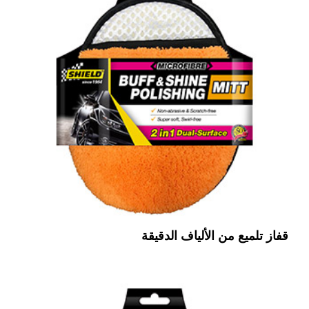
قفاز تلميع من الألياف الدقيقة