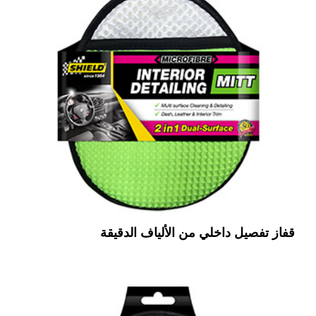
قفاز تفصيل داخلي من الألياف الدقيقة