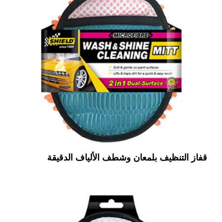
قفاز التنظيف بلمعان وشطف الألياف الدقيقة